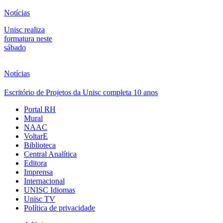
Notícias
Unisc realiza
formatura neste
sábado
Notícias
Escritório de Projetos da Unisc completa 10 anos
Portal RH
Mural
NAAC
VoltarE
Biblioteca
Central Analítica
Editora
Imprensa
Internacional
UNISC Idiomas
Unisc TV
Política de privacidade