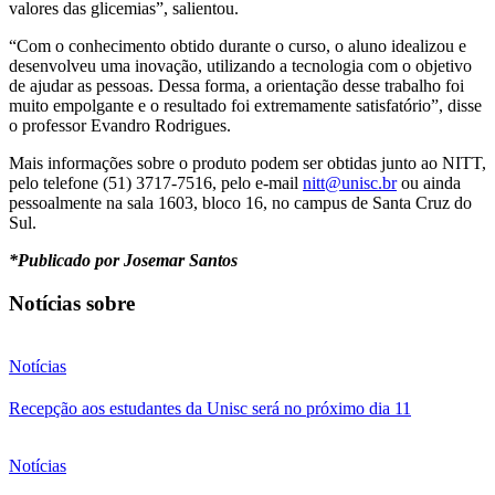
valores das glicemias”, salientou.
“Com o conhecimento obtido durante o curso, o aluno idealizou e
desenvolveu uma inovação, utilizando a tecnologia com o objetivo
de ajudar as pessoas. Dessa forma, a orientação desse trabalho foi
muito empolgante e o resultado foi extremamente satisfatório”, disse
o professor Evandro Rodrigues.
Mais informações sobre o produto podem ser obtidas junto ao NITT,
pelo telefone (51) 3717-7516, pelo e-mail
nitt@unisc.br
ou ainda
pessoalmente na sala 1603, bloco 16, no campus de Santa Cruz do
Sul.
*Publicado por Josemar Santos
Notícias sobre
Notícias
Recepção aos estudantes da Unisc será no próximo dia 11
Notícias