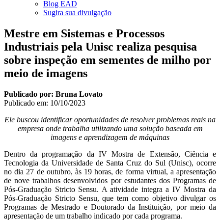
Blog EAD
Sugira sua divulgação
Mestre em Sistemas e Processos
Industriais pela Unisc realiza pesquisa
sobre inspeção em sementes de milho por
meio de imagens
Publicado por: Bruna Lovato
Publicado em:
10/10/2023
Ele buscou identificar oportunidades de resolver problemas reais na
empresa onde trabalha utilizando uma solução baseada em
imagens e aprendizagem de máquinas
Dentro da programação da IV Mostra de Extensão, Ciência e
Tecnologia da Universidade de Santa Cruz do Sul (Unisc), ocorre
no dia 27 de outubro, às 19 horas, de forma virtual, a apresentação
de nove trabalhos desenvolvidos por estudantes dos Programas de
Pós-Graduação Stricto Sensu. A atividade integra a IV Mostra da
Pós-Graduação Stricto Sensu, que tem como objetivo divulgar os
Programas de Mestrado e Doutorado da Instituição, por meio da
apresentação de um trabalho indicado por cada programa.