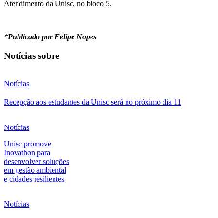
Atendimento da Unisc, no bloco 5.
*Publicado por Felipe Nopes
Notícias sobre
Notícias
Recepção aos estudantes da Unisc será no próximo dia 11
Notícias
Unisc promove
Inovathon para
desenvolver soluções
em gestão ambiental
e cidades resilientes
Notícias