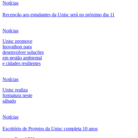
Notícias
Recepção aos estudantes da Unisc será no próximo dia 11
Notícias
Unisc promove
Inovathon para
desenvolver soluções
em gestão ambiental
e cidades resilientes
Notícias
Unisc realiza
formatura neste
sábado
Notícias
Escritório de Projetos da Unisc completa 10 anos