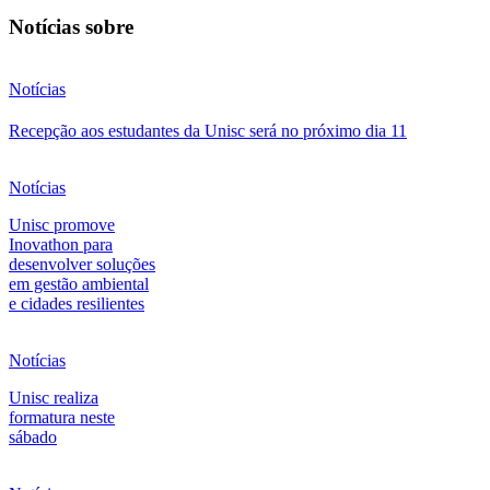
Notícias sobre
Notícias
Recepção aos estudantes da Unisc será no próximo dia 11
Notícias
Unisc promove
Inovathon para
desenvolver soluções
em gestão ambiental
e cidades resilientes
Notícias
Unisc realiza
formatura neste
sábado