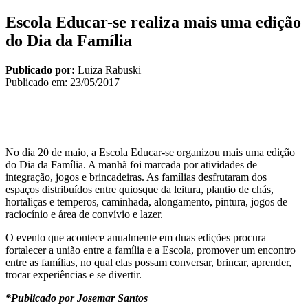
Escola Educar-se realiza mais uma edição
do Dia da Família
Publicado por:
Luiza Rabuski
Publicado em:
23/05/2017
No dia 20 de maio, a Escola Educar-se organizou mais uma edição
do Dia da Família. A manhã foi marcada por atividades de
integração, jogos e brincadeiras. As famílias desfrutaram dos
espaços distribuídos entre quiosque da leitura, plantio de chás,
hortaliças e temperos, caminhada, alongamento, pintura, jogos de
raciocínio e área de convívio e lazer.
O evento que acontece anualmente em duas edições procura
fortalecer a união entre a família e a Escola, promover um encontro
entre as famílias, no qual elas possam conversar, brincar, aprender,
trocar experiências e se divertir.
*Publicado por Josemar Santos