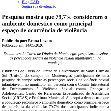
Blog EAD
Sugira sua divulgação
Pesquisa mostra que 79,7% consideram o
ambiente doméstico como principal
espaço de ocorrência de violência
Publicado por: Bruna Lovato
Publicado em:
14/05/2026
Estudantes do Curso de Direito de Montenegro pesquisaram sobre
as percepções sociais da violência sexual infantojuvenil no
município
Estudantes do Curso de Direito da Universidade de Santa Cruz do
Sul (Unisc), do campus de Montenegro, participaram de uma
pesquisa de campo sobre as percepções sociais da violência sexual
infantojuvenil no município, em parceria com o Comitê Intersetorial
de Enfrentamento à Violência Sexual contra Crianças e
Adolescentes, Centro de Referência Especializado de Assistência
Social (CREAS) e Prefeitura Municipal. A pesquisa demonstrou que
a população reconhece o ambiente doméstico como principal espaço
de ocorrência da violência: 79,7% dos participantes indicaram a