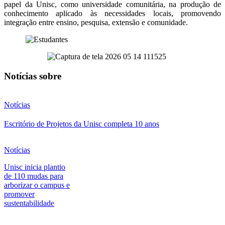
papel da Unisc, como universidade comunitária, na produção de
conhecimento aplicado às necessidades locais, promovendo
integração entre ensino, pesquisa, extensão e comunidade.
Notícias sobre
Notícias
Escritório de Projetos da Unisc completa 10 anos
Notícias
Unisc inicia plantio
de 110 mudas para
arborizar o campus e
promover
sustentabilidade