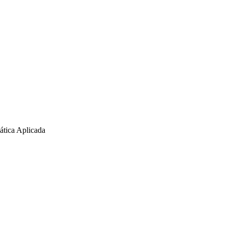
ática Aplicada