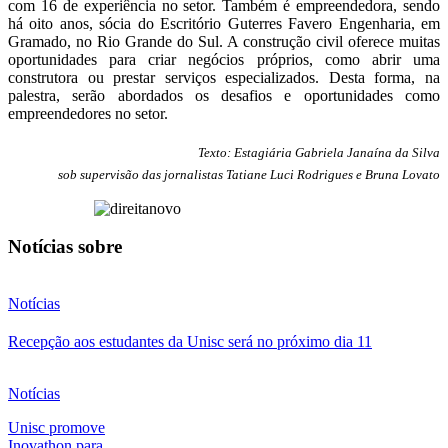
com 16 de experiência no setor. Também é empreendedora, sendo
há oito anos, sócia do Escritório Guterres Favero Engenharia, em
Gramado, no Rio Grande do Sul. A construção civil oferece muitas
oportunidades para criar negócios próprios, como abrir uma
construtora ou prestar serviços especializados. Desta forma, na
palestra, serão abordados os desafios e oportunidades como
empreendedores no setor.
Texto: Estagiária Gabriela Janaína da Silva
sob supervisão das jornalistas Tatiane Luci Rodrigues e Bruna Lovato
Notícias sobre
Notícias
Recepção aos estudantes da Unisc será no próximo dia 11
Notícias
Unisc promove
Inovathon para