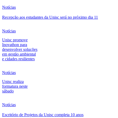
Notícias
Recepção aos estudantes da Unisc será no próximo dia 11
Notícias
Unisc promove
Inovathon para
desenvolver soluções
em gestão ambiental
e cidades resilientes
Notícias
Unisc realiza
formatura neste
sábado
Notícias
Escritório de Projetos da Unisc completa 10 anos