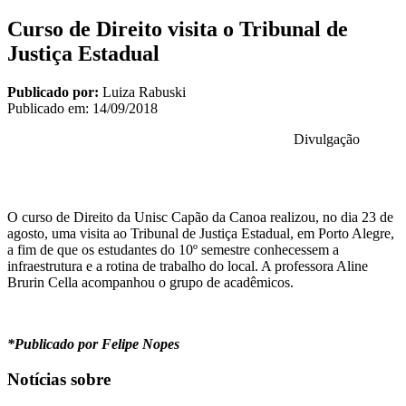
Curso de Direito visita o Tribunal de
Justiça Estadual
Publicado por:
Luiza Rabuski
Publicado em:
14/09/2018
Divulgação
O curso de Direito da Unisc Capão da Canoa realizou, no dia 23 de
agosto, uma visita ao Tribunal de Justiça Estadual, em Porto Alegre,
a fim de que os estudantes do 10º semestre conhecessem a
infraestrutura e a rotina de trabalho do local. A professora Aline
Brurin Cella acompanhou o grupo de acadêmicos.
*Publicado por Felipe Nopes
Notícias sobre