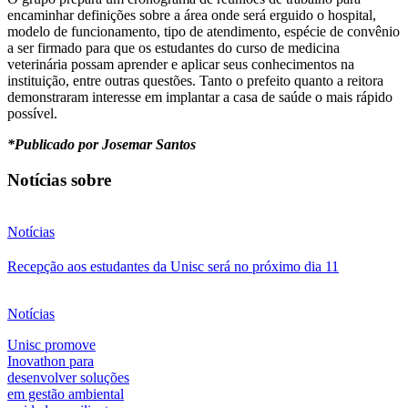
encaminhar definições sobre a área onde será erguido o hospital,
modelo de funcionamento, tipo de atendimento, espécie de convênio
a ser firmado para que os estudantes do curso de medicina
veterinária possam aprender e aplicar seus conhecimentos na
instituição, entre outras questões. Tanto o prefeito quanto a reitora
demonstraram interesse em implantar a casa de saúde o mais rápido
possível.
*Publicado por Josemar Santos
Notícias sobre
Notícias
Recepção aos estudantes da Unisc será no próximo dia 11
Notícias
Unisc promove
Inovathon para
desenvolver soluções
em gestão ambiental