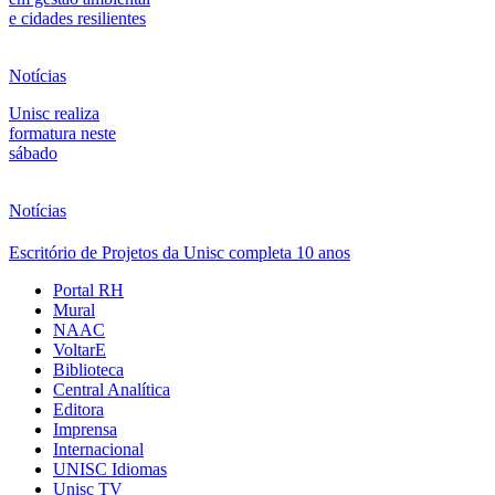
e cidades resilientes
Notícias
Unisc realiza
formatura neste
sábado
Notícias
Escritório de Projetos da Unisc completa 10 anos
Portal RH
Mural
NAAC
VoltarE
Biblioteca
Central Analítica
Editora
Imprensa
Internacional
UNISC Idiomas
Unisc TV