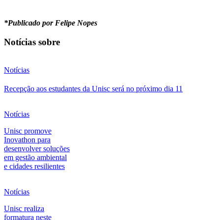
*Publicado por Felipe Nopes
Notícias sobre
Notícias
Recepção aos estudantes da Unisc será no próximo dia 11
Notícias
Unisc promove
Inovathon para
desenvolver soluções
em gestão ambiental
e cidades resilientes
Notícias
Unisc realiza
formatura neste