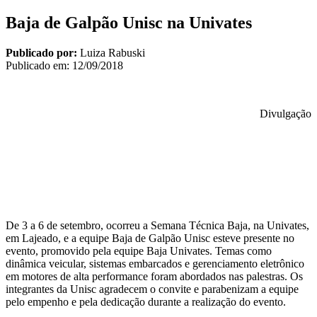
Baja de Galpão Unisc na Univates
Publicado por:
Luiza Rabuski
Publicado em:
12/09/2018
Divulgação
De 3 a 6 de setembro, ocorreu a Semana Técnica Baja, na Univates,
em Lajeado, e a equipe Baja de Galpão Unisc esteve presente no
evento, promovido pela equipe Baja Univates. Temas como
dinâmica veicular, sistemas embarcados e gerenciamento eletrônico
em motores de alta performance foram abordados nas palestras. Os
integrantes da Unisc agradecem o convite e parabenizam a equipe
pelo empenho e pela dedicação durante a realização do evento.