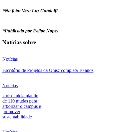
*Na foto: Vera Luz Gandolfi
*Publicado por Felipe Nopes
Notícias sobre
Notícias
Escritório de Projetos da Unisc completa 10 anos
Notícias
Unisc inicia plantio
de 110 mudas para
arborizar o campus e
promover
sustentabilidade