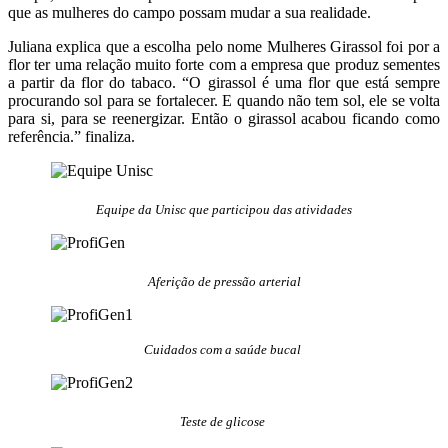
que as mulheres do campo possam mudar a sua realidade.
Juliana explica que a escolha pelo nome Mulheres Girassol foi por a
flor ter uma relação muito forte com a empresa que produz sementes
a partir da flor do tabaco. “O girassol é uma flor que está sempre
procurando sol para se fortalecer. E quando não tem sol, ele se volta
para si, para se reenergizar. Então o girassol acabou ficando como
referência.” finaliza.
Equipe da Unisc que participou das atividades
Aferição de pressão arterial
Cuidados com a saúde bucal
Teste de glicose