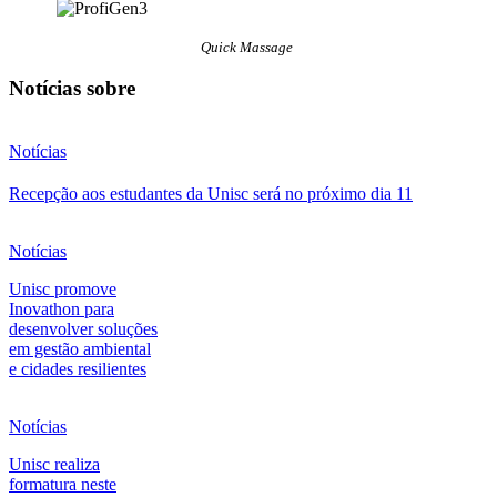
Quick Massage
Notícias sobre
Notícias
Recepção aos estudantes da Unisc será no próximo dia 11
Notícias
Unisc promove
Inovathon para
desenvolver soluções
em gestão ambiental
e cidades resilientes
Notícias
Unisc realiza
formatura neste