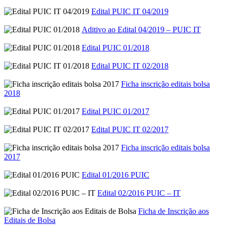
Edital PUIC IT 04/2019
Aditivo ao Edital 04/2019 – PUIC IT
Edital PUIC 01/2018
Edital PUIC IT 02/2018
Ficha inscrição editais bolsa
2018
Edital PUIC 01/2017
Edital PUIC IT 02/2017
Ficha inscrição editais bolsa
2017
Edital 01/2016 PUIC
Edital 02/2016 PUIC – IT
Ficha de Inscrição aos
Editais de Bolsa