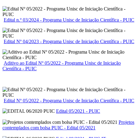
Edital n.º 03/2024 - Programa Unisc de Iniciação Científica - PUIC
Edital Nº 04/2023 - Programa Unisc de Iniciação Científica - PUIC
Aditivo ao Edital Nº 05/2022 - Programa Unisc de Iniciação
Científica - PUIC
Edital Nº 05/2022 - Programa Unisc de Iniciação Científica - PUIC
Edital 05/2021 - PUIC
Projetos
contemplados com bolsa PUIC - Edital 05/2021