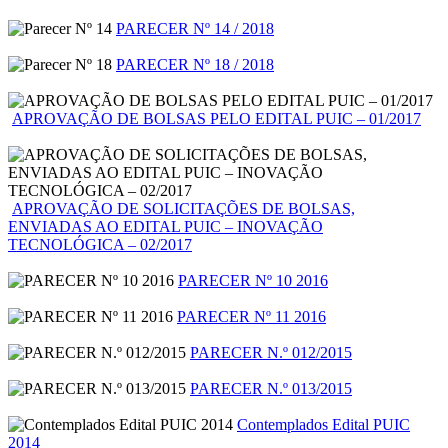
PARECER Nº 14 / 2018
PARECER Nº 18 / 2018
APROVAÇÃO DE BOLSAS PELO EDITAL PUIC – 01/2017
APROVAÇÃO DE SOLICITAÇÕES DE BOLSAS,
ENVIADAS AO EDITAL PUIC – INOVAÇÃO
TECNOLÓGICA – 02/2017
PARECER Nº 10 2016
PARECER Nº 11 2016
PARECER N.º 012/2015
PARECER N.º 013/2015
Contemplados Edital PUIC
2014