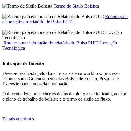
Termo de Sigilo Bolsista
Roteiro para
elaboração do relatório de Bolsa PUIC
Roteiro para elaboração do relatório de Bolsa PUIC Inovação
Tecnológica
Indicação de Bolsista
Deve ser realizada pelo docente via sistema workflow, processo
"Concessão e Gerenciamento das Bolsas de Ensino, Pesquisa e
Extensão para alunos da Graduação".
O docente deve preencher os dados do aluno a ser indicado, anexar
o plano de trabalho do bolsista e o termo de sigilo ao fluxo.
Editais anteriores