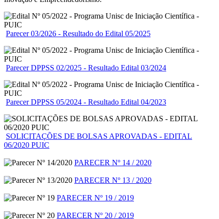
Parecer 03/2026 - Resultado do Edital 05/2025
Parecer DPPSS 02/2025 - Resultado Edital 03/2024
Parecer DPPSS 05/2024 - Resultado Edital 04/2023
SOLICITAÇÕES DE BOLSAS APROVADAS - EDITAL
06/2020 PUIC
PARECER Nº 14 / 2020
PARECER Nº 13 / 2020
PARECER Nº 19 / 2019
PARECER Nº 20 / 2019