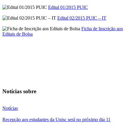
Edital 01/2015 PUIC
Edital 02/2015 PUIC – IT
Ficha de Inscrição aos
Editais de Bolsa
Notícias sobre
Notícias
Recepção aos estudantes da Unisc será no próximo dia 11