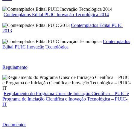
Contemplados Edital PUIC Inovação Tecnológica 2014
Contemplados Edital PUIC
2013
Contemplados
Edital PUIC Inovação Tecnológica
Regulamento
Regulamento do Programa Unisc de Iniciação Científica – PUIC e
Programa de Iniciação Científica e Inovação Tecnológica – PUIC-
IT
Documentos