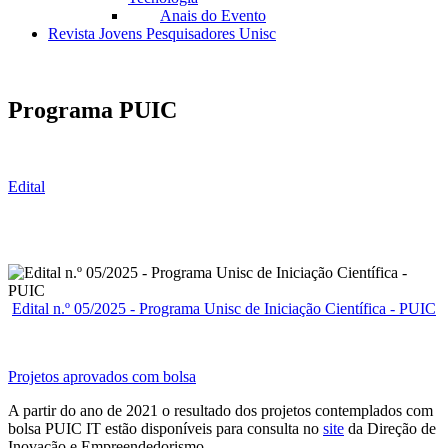
Anais do Evento
Revista Jovens Pesquisadores Unisc
Programa PUIC
Edital
Edital n.º 05/2025 - Programa Unisc de Iniciação Científica - PUIC
Projetos aprovados com bolsa
A partir do ano de 2021 o resultado dos projetos contemplados com
bolsa PUIC IT estão disponíveis para consulta no
site
da Direção de
Inovação e Empreendedorismo.