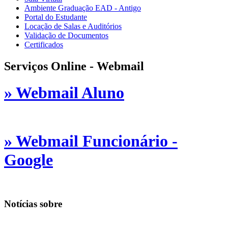
Ambiente Graduação EAD - Antigo
Portal do Estudante
Locação de Salas e Auditórios
Validação de Documentos
Certificados
Serviços Online - Webmail
» Webmail Aluno
» Webmail Funcionário -
Google
Notícias sobre