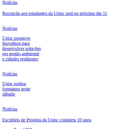
Notícias
Recepção aos estudantes da Unisc será no próximo dia 11
Notícias
Unisc promove
Inovathon para
desenvolver soluções
em gestão ambiental
e cidades resilientes
Notícias
Unisc realiza
formatura neste
sábado
Notícias
Escritório de Projetos da Unisc completa 10 anos