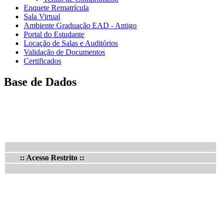
Enquete Rematrícula
Sala Virtual
Ambiente Graduação EAD - Antigo
Portal do Estudante
Locação de Salas e Auditórios
Validação de Documentos
Certificados
Base de Dados
:: Acesso Restrito ::