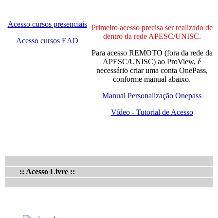
Acesso cursos presenciais
Primeiro acesso precisa ser realizado de
dentro da rede APESC/UNISC.
Acesso cursos EAD
Para acesso REMOTO (fora da rede da
APESC/UNISC) ao ProView, é
necessário criar uma conta OnePass,
conforme manual abaixo.
Manual Personalização Onepass
Vídeo - Tutorial de Acesso
:: Acesso Livre ::