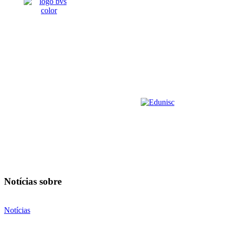
Notícias sobre
Notícias