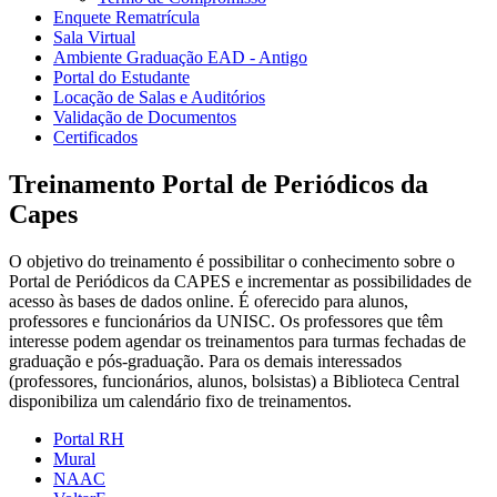
Enquete Rematrícula
Sala Virtual
Ambiente Graduação EAD - Antigo
Portal do Estudante
Locação de Salas e Auditórios
Validação de Documentos
Certificados
Treinamento Portal de Periódicos da
Capes
O objetivo do treinamento é possibilitar o conhecimento sobre o
Portal de Periódicos da CAPES e incrementar as possibilidades de
acesso às bases de dados online. É oferecido para alunos,
professores e funcionários da UNISC. Os professores que têm
interesse podem agendar os treinamentos para turmas fechadas de
graduação e pós-graduação. Para os demais interessados
(professores, funcionários, alunos, bolsistas) a Biblioteca Central
disponibiliza um calendário fixo de treinamentos.
Portal RH
Mural
NAAC