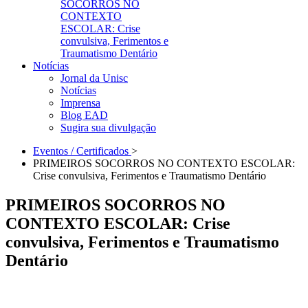
SOCORROS NO
CONTEXTO
ESCOLAR: Crise
convulsiva, Ferimentos e
Traumatismo Dentário
Notícias
Jornal da Unisc
Notícias
Imprensa
Blog EAD
Sugira sua divulgação
Eventos / Certificados
>
PRIMEIROS SOCORROS NO CONTEXTO ESCOLAR:
Crise convulsiva, Ferimentos e Traumatismo Dentário
PRIMEIROS SOCORROS NO
CONTEXTO ESCOLAR: Crise
convulsiva, Ferimentos e Traumatismo
Dentário