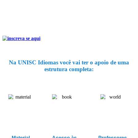
Na UNISC Idiomas você vai ter o apoio de uma
estrutura completa:
Material
Acesso às
Professores