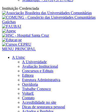
Instituição Credenciada
MENU PRINCIPAL
A Unisc
A Universidade
Avaliação Institucional
Concursos e Editais
Editora
Estrutura Administrativa
Ouvidoria
Trabalhe Conosco
VoltarE
Contato
Acessibilidade no site
Dicas de segurança pessoal
Achados e Perdidos