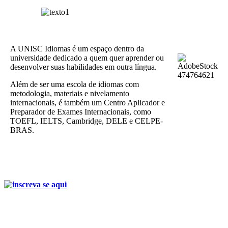
A UNISC Idiomas é um espaço dentro da
universidade dedicado a quem quer aprender ou
desenvolver suas habilidades em outra língua.
Além de ser uma escola de idiomas com
metodologia, materiais e nivelamento
internacionais, é também um Centro Aplicador e
Preparador de Exames Internacionais, como
TOEFL, IELTS, Cambridge, DELE e CELPE-
BRAS.