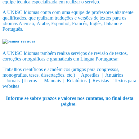
equipe técnica especializada em realizar o serviço.
A UNISC Idiomas conta com uma equipe de professores altamente
qualificados, que realizam traduções e versões de textos para os
idiomas Alemão, Árabe, Espanhol, Francês, Inglês, Italiano e
Português.
A UNISC Idiomas também realiza serviços de revisão de textos,
correções ortográficas e gramaticais em Língua Portuguesa:
Trabalhos científicos e acadêmicos (artigos para congressos,
monografias, teses, dissertações, etc.) |
Apostilas |
Anuários
|
Jornais |
Livros |
Manuais |
Relatórios |
Revistas |
Textos para
websites
Informe-se sobre prazos e valores nos contatos, no final desta
página.