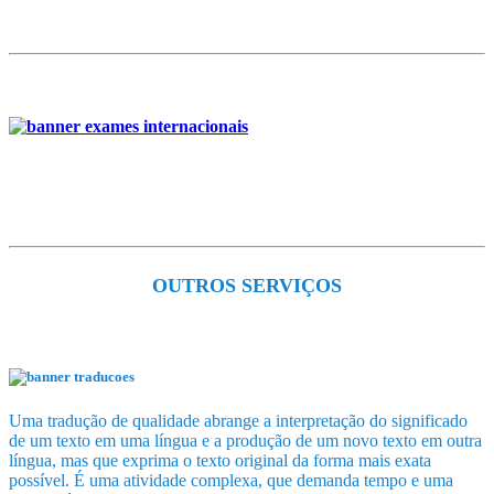
OUTROS SERVIÇOS
Uma tradução de qualidade abrange a interpretação do significado
de um texto em uma língua e a produção de um novo texto em outra
língua, mas que exprima o texto original da forma mais exata
possível. É uma atividade complexa, que demanda tempo e uma