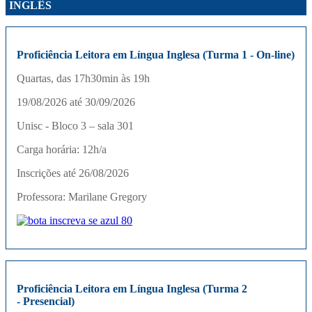
INGLÊS
Proficiência Leitora em Língua Inglesa (Turma 1 - On-line)
Quartas, das 17h30min às 19h
19/08/2026 até 30/09/2026
Unisc - Bloco 3 – sala 301
Carga horária: 12h/a
Inscrições até 26/08/2026
Professora: Marilane Gregory
Proficiência Leitora em Língua Inglesa (Turma 2
- Presencial)