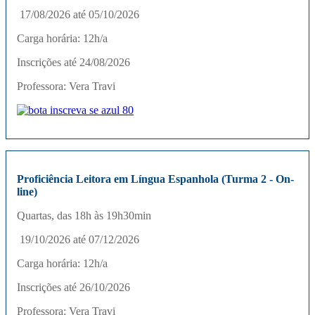
17/08/2026 até 05/10/2026
Carga horária: 12h/a
Inscrições até 24/08/2026
Professora: Vera Travi
Proficiência Leitora em Língua Espanhola (Turma 2 - On-
line)
Quartas, das 18h às 19h30min
19/10/2026 até 07/12/2026
Carga horária: 12h/a
Inscrições até 26/10/2026
Professora: Vera Travi