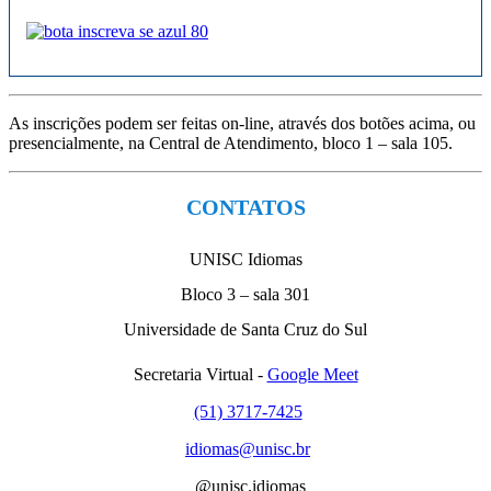
As inscrições podem ser feitas on-line, através dos botões acima, ou
presencialmente, na Central de Atendimento, bloco 1 – sala 105.
CONTATOS
UNISC Idiomas
Bloco 3 – sala 301
Universidade de Santa Cruz do Sul
Secretaria Virtual -
Google Meet
(51) 3717-7425
idiomas@unisc.br
@unisc.idiomas