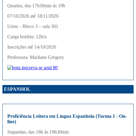
Quartas, das 17h30min às 19h
07/10/2026 até 18/11/2026
Unisc - Bloco 3 – sala 301
Carga horária: 12h/a
Inscrições até 14/10/2026
Professora: Marilane Gregory
ESPANHOL
Proficiência Leitora em Língua Espanhola (Turma 1 - On-
line)
Segundas, das 18h às 19h30min