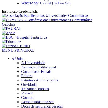
WhatsApp: +55 (51) 3717-7425
Instituição Credenciada
MENU PRINCIPAL
A Unisc
A Universidade
Avaliação Institucional
Concursos e Editais
Editora
Estrutura Administrativa
Ouvidoria
Trabalhe Conosco
VoltarE
Contato
Acessibilidade no site
Dicas de segurança pessoal