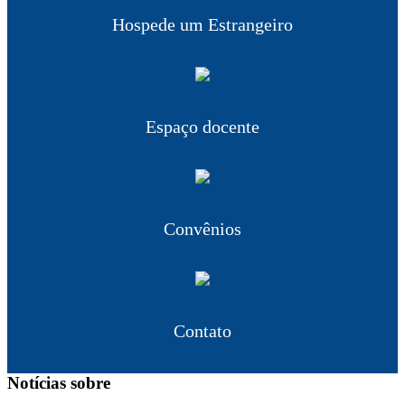
Hospede um Estrangeiro
Espaço docente
Convênios
Contato
Notícias sobre