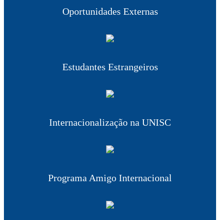
Oportunidades Externas
Estudantes Estrangeiros
Internacionalização na UNISC
Programa Amigo Internacional