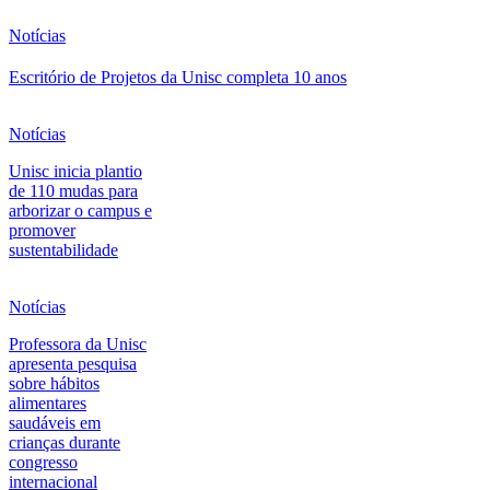
Notícias
Escritório de Projetos da Unisc completa 10 anos
Notícias
Unisc inicia plantio
de 110 mudas para
arborizar o campus e
promover
sustentabilidade
Notícias
Professora da Unisc
apresenta pesquisa
sobre hábitos
alimentares
saudáveis em
crianças durante
congresso
internacional