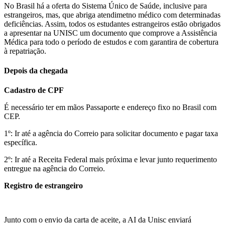
No Brasil há a oferta do Sistema Único de Saúde, inclusive para
estrangeiros, mas, que abriga atendimetno médico com determinadas
deficiências. Assim, todos os estudantes estrangeiros estão obrigados
a apresentar na UNISC um documento que comprove a Assistência
Médica para todo o período de estudos e com garantira de cobertura
à repatriação.
Depois da chegada
Cadastro de CPF
É necessário ter em mãos Passaporte e endereço fixo no Brasil com
CEP.
1º: Ir até a agência do Correio para solicitar documento e pagar taxa
específica.
2º: Ir até a Receita Federal mais próxima e levar junto requerimento
entregue na agência do Correio.
Registro de estrangeiro
Junto com o envio da carta de aceite, a AI da Unisc enviará