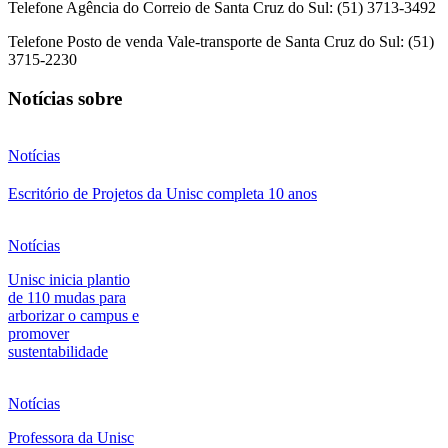
Telefone Agência do Correio de Santa Cruz do Sul: (51) 3713-3492
Telefone Posto de venda Vale-transporte de Santa Cruz do Sul: (51)
3715-2230
Notícias sobre
Notícias
Escritório de Projetos da Unisc completa 10 anos
Notícias
Unisc inicia plantio
de 110 mudas para
arborizar o campus e
promover
sustentabilidade
Notícias
Professora da Unisc