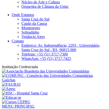
Núcleo de Arte e Cultura
Orquestra de Câmara da Unisc
Onde Estamos
Santa Cruz do Sul
Capão da Canoa
Montenegro
Sobradinho
Venâncio Aires
Contato
Endereço: Av. Independência, 2293 - Universitário,
Santa Cruz do Sul - RS, 96815-900
Telefone: +55 (51) 3717-7300
WhatsApp: +55 (51) 3717-7425
Instituição Credenciada
MENU PRINCIPAL