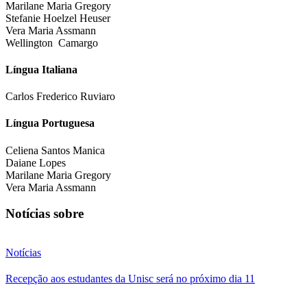
Marilane Maria Gregory
Stefanie Hoelzel Heuser
Vera Maria Assmann
Wellington Camargo
Língua Italiana
Carlos Frederico Ruviaro
Língua Portuguesa
Celiena Santos Manica
Daiane Lopes
Marilane Maria Gregory
Vera Maria Assmann
Notícias sobre
Notícias
Recepção aos estudantes da Unisc será no próximo dia 11