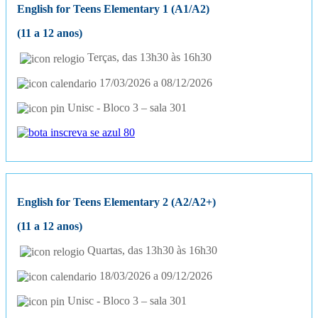
English for Teens Elementary 1 (A1/A2)
(11 a 12 anos)
Terças, das 13h30 às 16h30
17/03/2026 a 08/12/2026
Unisc - Bloco 3 – sala 301
English for Teens Elementary 2 (A2/A2+)
(11 a 12 anos)
Quartas, das 13h30 às 16h30
18/03/2026 a 09/12/2026
Unisc - Bloco 3 – sala 301