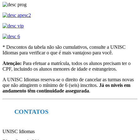
* Descontos da tabela não são cumulativos, consulte a UNISC
Idiomas para verificar o que é mais vantajoso para você.
Atenção:
Para efetuar a matrícula, todos os alunos precisam ter o
CPF, incluindo os alunos menores de idade e estrangeiros.
A UNISC Idiomas reserva-se o direito de cancelar as turmas novas
que não atingirem o mínimo de 6 (seis) inscritos.
Já os níveis em
andamento têm continuidade assegurada
.
CONTATOS
UNISC Idiomas