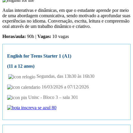
Aulas interativas e dinâmicas, em que o estudante aprende por meio
de uma abordagem comunicativa, sendo motivado a aprofundar suas
experiências no idioma. Conversação, escrita, leitura e compreensão
oral através de um trabalho dinâmico e criativo.
Horas/aula:
90h |
Vagas:
10 vagas
English for Teens Starter 1 (A1)
(11 a 12 anos)
Segundas, das 13h30 às 16h30
16/03/2026 a 07/12/2026
Unisc - Bloco 3 – sala 301