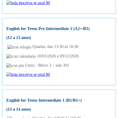
English for Teens Pre-Intermediate 1 (A2+/B1)
(12 a 13 anos)
Quartas, das 13:30 às 16:30
18/03/2026 a 09/12/2026
Unisc - Bloco 3 – sala 301
English for Teens Intermediate 1 (B1/B1+)
(13 a 14 anos)