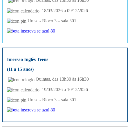
Quartas, das 13h30 às 16h30
18/03/2026 a 09/12/2026
Unisc - Bloco 3 – sala 301
Imersão Inglês Teens
(11 a 15 anos)
Quintas, das 13h30 às 16h30
19/03/2026 a 10/12/2026
Unisc - Bloco 3 – sala 301