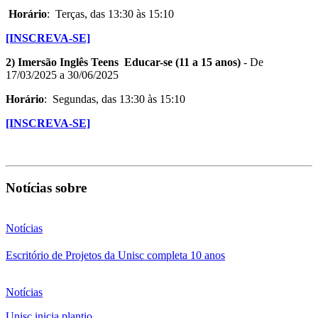
Horário
: Terças, das 13:30 às 15:10
[INSCREVA-SE]
2) Imersão Inglês Teens Educar-se (11 a 15 anos)
- De
17/03/2025 a 30/06/2025
Horário
: Segundas, das 13:30 às 15:10
[INSCREVA-SE]
Notícias sobre
Notícias
Escritório de Projetos da Unisc completa 10 anos
Notícias
Unisc inicia plantio