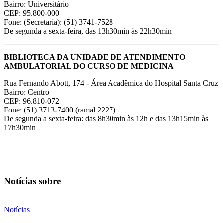
Bairro: Universitário
CEP: 95.800-000
Fone: (Secretaria): (51) 3741-7528
De segunda a sexta-feira, das 13h30min às 22h30min
BIBLIOTECA DA UNIDADE DE ATENDIMENTO
AMBULATORIAL DO CURSO DE MEDICINA
Rua Fernando Abott, 174 - Área Acadêmica do Hospital Santa Cruz
Bairro: Centro
CEP: 96.810-072
Fone: (51) 3713-7400 (ramal 2227)
De segunda a sexta-feira: das 8h30min às 12h e das 13h15min às
17h30min
Notícias sobre
Notícias