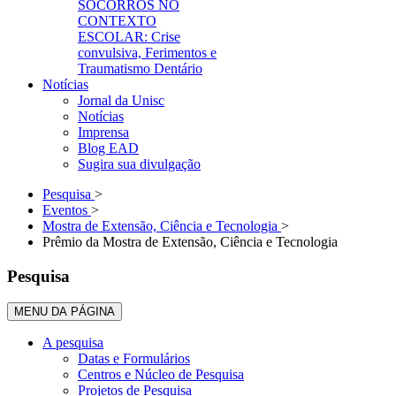
SOCORROS NO
CONTEXTO
ESCOLAR: Crise
convulsiva, Ferimentos e
Traumatismo Dentário
Notícias
Jornal da Unisc
Notícias
Imprensa
Blog EAD
Sugira sua divulgação
Pesquisa
>
Eventos
>
Mostra de Extensão, Ciência e Tecnologia
>
Prêmio da Mostra de Extensão, Ciência e Tecnologia
Pesquisa
MENU DA PÁGINA
A pesquisa
Datas e Formulários
Centros e Núcleo de Pesquisa
Projetos de Pesquisa