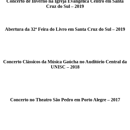
Concerto de Inverno na Igreja Evangélica Centro em Santa
Cruz do Sul – 2019
Abertura da 32ª Feira do Livro em Santa Cruz do Sul – 2019
Concerto Clássicos da Música Gaúcha no Auditório Central da
UNISC – 2018
Concerto no Theatro São Pedro em Porto Alegre – 2017