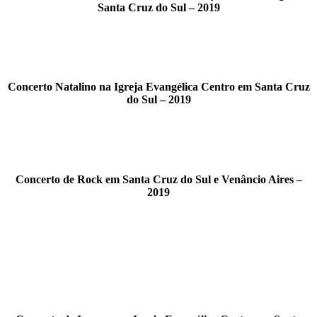
Santa Cruz do Sul – 2019
Concerto Natalino na Igreja Evangélica Centro em Santa Cruz
do Sul – 2019
Concerto de Rock em Santa Cruz do Sul e Venâncio Aires –
2019