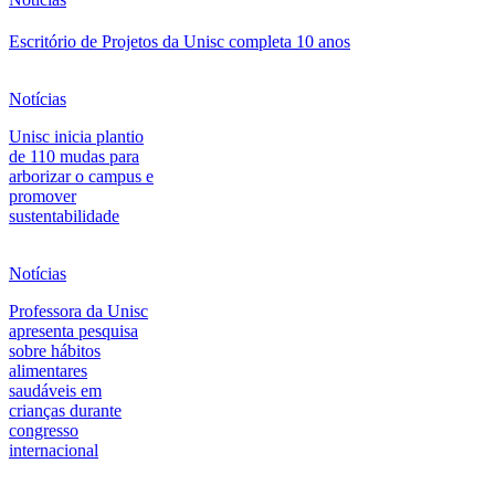
Escritório de Projetos da Unisc completa 10 anos
Notícias
Unisc inicia plantio
de 110 mudas para
arborizar o campus e
promover
sustentabilidade
Notícias
Professora da Unisc
apresenta pesquisa
sobre hábitos
alimentares
saudáveis em
crianças durante
congresso
internacional