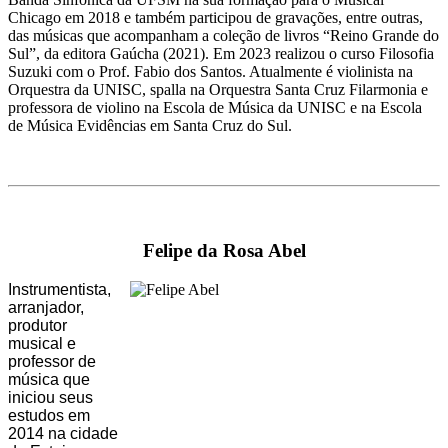
Chicago em 2018 e também participou de gravações, entre outras,
das músicas que acompanham a coleção de livros “Reino Grande do
Sul”, da editora Gaúcha (2021). Em 2023 realizou o curso Filosofia
Suzuki com o Prof. Fabio dos Santos. Atualmente é violinista na
Orquestra da UNISC, spalla na Orquestra Santa Cruz Filarmonia e
professora de violino na Escola de Música da UNISC e na Escola
de Música Evidências em Santa Cruz do Sul.
Felipe da Rosa Abel
Instrumentista,
arranjador,
produtor
musical e
professor de
música que
iniciou seus
estudos em
2014 na cidade