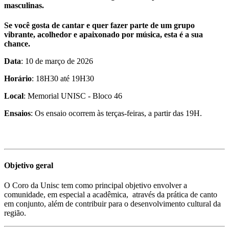
masculinas.
Se você gosta de cantar e quer fazer parte de um grupo
vibrante, acolhedor e apaixonado por música, esta é a sua
chance.
Data
: 10 de março de 2026
Horário
: 18H30 até 19H30
Local
: Memorial UNISC - Bloco 46
Ensaios
: Os ensaio ocorrem às terças-feiras, a partir das 19H.
Objetivo geral
O Coro da Unisc tem como principal objetivo envolver a
comunidade, em especial a acadêmica, através da prática de canto
em conjunto, além de contribuir para o desenvolvimento cultural da
região.