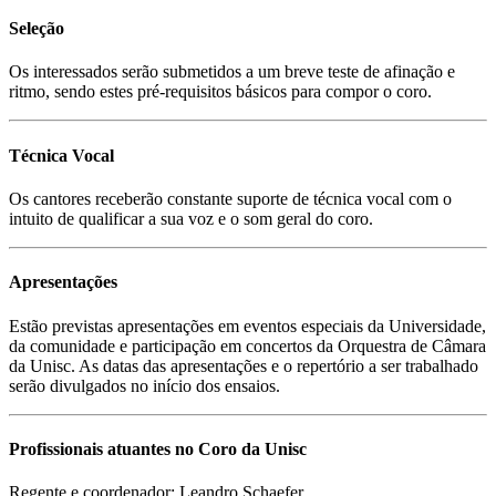
Seleção
Os interessados serão submetidos a um breve teste de afinação e
ritmo, sendo estes pré-requisitos básicos para compor o coro.
Técnica Vocal
Os cantores receberão constante suporte de técnica vocal com o
intuito de qualificar a sua voz e o som geral do coro.
Apresentações
Estão previstas apresentações em eventos especiais da Universidade,
da comunidade e participação em concertos da Orquestra de Câmara
da Unisc. As datas das apresentações e o repertório a ser trabalhado
serão divulgados no início dos ensaios.
Profissionais atuantes no Coro da Unisc
Regente e coordenador: Leandro Schaefer