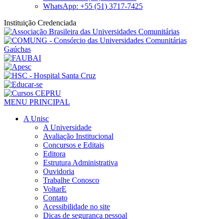
WhatsApp: +55 (51) 3717-7425
Instituição Credenciada
MENU PRINCIPAL
A Unisc
A Universidade
Avaliação Institucional
Concursos e Editais
Editora
Estrutura Administrativa
Ouvidoria
Trabalhe Conosco
VoltarE
Contato
Acessibilidade no site
Dicas de segurança pessoal