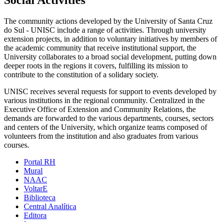
Social Activities
The community actions developed by the University of Santa Cruz
do Sul - UNISC include a range of activities. Through university
extension projects, in addition to voluntary initiatives by members of
the academic community that receive institutional support, the
University collaborates to a broad social development, putting down
deeper roots in the regions it covers, fulfilling its mission to
contribute to the constitution of a solidary society.
UNISC receives several requests for support to events developed by
various institutions in the regional community. Centralized in the
Executive Office of Extension and Community Relations, the
demands are forwarded to the various departments, courses, sectors
and centers of the University, which organize teams composed of
volunteers from the institution and also graduates from various
courses.
Portal RH
Mural
NAAC
VoltarE
Biblioteca
Central Analítica
Editora