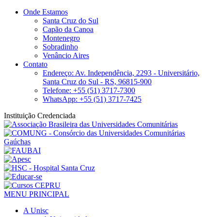
Onde Estamos
Santa Cruz do Sul
Capão da Canoa
Montenegro
Sobradinho
Venâncio Aires
Contato
Endereço: Av. Independência, 2293 - Universitário,
Santa Cruz do Sul - RS, 96815-900
Telefone: +55 (51) 3717-7300
WhatsApp: +55 (51) 3717-7425
Instituição Credenciada
MENU PRINCIPAL
A Unisc