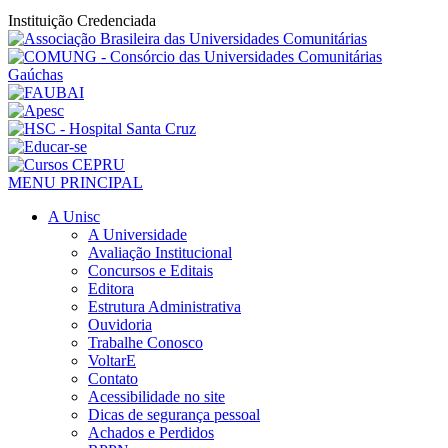
Instituição Credenciada
MENU PRINCIPAL
A Unisc
A Universidade
Avaliação Institucional
Concursos e Editais
Editora
Estrutura Administrativa
Ouvidoria
Trabalhe Conosco
VoltarE
Contato
Acessibilidade no site
Dicas de segurança pessoal
Achados e Perdidos