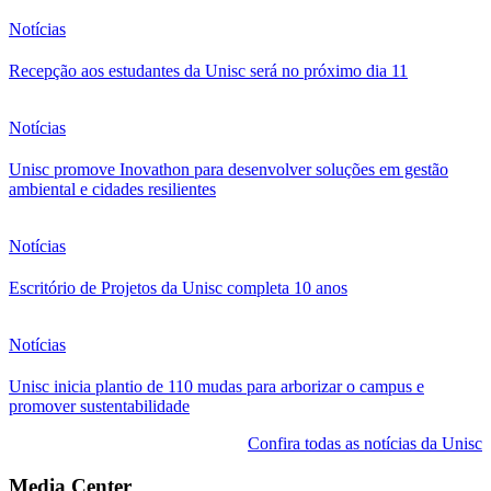
Notícias
Recepção aos estudantes da Unisc será no próximo dia 11
Notícias
Unisc promove Inovathon para desenvolver soluções em gestão
ambiental e cidades resilientes
Notícias
Escritório de Projetos da Unisc completa 10 anos
Notícias
Unisc inicia plantio de 110 mudas para arborizar o campus e
promover sustentabilidade
Confira todas as notícias da Unisc
Media Center