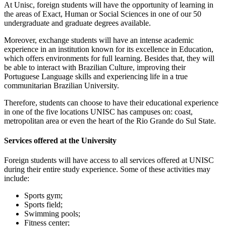
At Unisc, foreign students will have the opportunity of learning in
the areas of Exact, Human or Social Sciences in one of our 50
undergraduate and graduate degrees available.
Moreover, exchange students will have an intense academic
experience in an institution known for its excellence in Education,
which offers environments for full learning. Besides that, they will
be able to interact with Brazilian Culture, improving their
Portuguese Language skills and experiencing life in a true
communitarian Brazilian University.
Therefore, students can choose to have their educational experience
in one of the five locations UNISC has campuses on: coast,
metropolitan area or even the heart of the Rio Grande do Sul State.
Services offered at the University
Foreign students will have access to all services offered at UNISC
during their entire study experience. Some of these activities may
include:
Sports gym;
Sports field;
Swimming pools;
Fitness center;