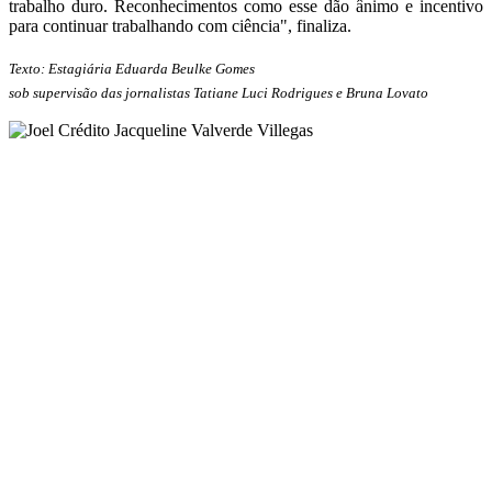
trabalho duro. Reconhecimentos como esse dão ânimo e incentivo
para continuar trabalhando com ciência", finaliza.
Texto: Estagiária Eduarda Beulke Gomes
sob supervisão das jornalistas Tatiane Luci Rodrigues e Bruna Lovato