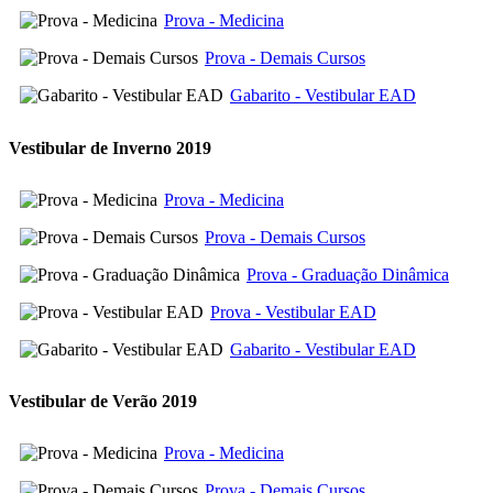
Prova - Medicina
Prova - Demais Cursos
Gabarito - Vestibular EAD
Vestibular de Inverno 2019
Prova - Medicina
Prova - Demais Cursos
Prova - Graduação Dinâmica
Prova - Vestibular EAD
Gabarito - Vestibular EAD
Vestibular de Verão 2019
Prova - Medicina
Prova - Demais Cursos