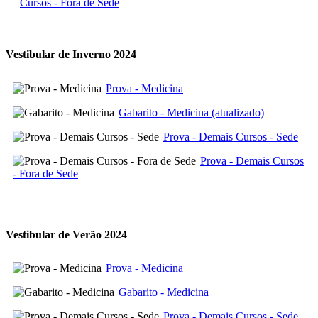
Cursos - Fora de Sede
Vestibular de Inverno 2024
Prova - Medicina
Gabarito - Medicina (atualizado)
Prova - Demais Cursos - Sede
Prova - Demais Cursos
- Fora de Sede
Vestibular de Verão 2024
Prova - Medicina
Gabarito - Medicina
Prova - Demais Cursos - Sede