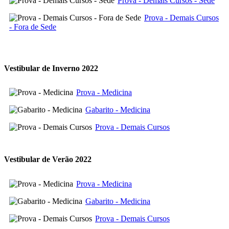
Prova - Demais Cursos - Sede
Prova - Demais Cursos
- Fora de Sede
Vestibular de Inverno 2022
Prova - Medicina
Gabarito - Medicina
Prova - Demais Cursos
Vestibular de Verão 2022
Prova - Medicina
Gabarito - Medicina
Prova - Demais Cursos