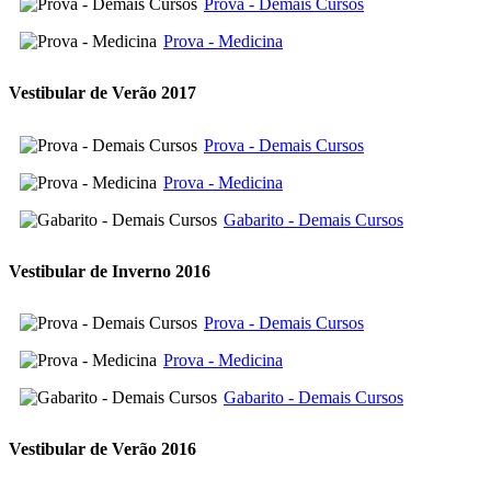
Prova - Demais Cursos
Prova - Medicina
Vestibular de Verão 2017
Prova - Demais Cursos
Prova - Medicina
Gabarito - Demais Cursos
Vestibular de Inverno 2016
Prova - Demais Cursos
Prova - Medicina
Gabarito - Demais Cursos
Vestibular de Verão 2016