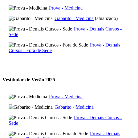
Prova - Medicina
Gabarito - Medicina
(atualizado)
Prova - Demais Cursos -
Sede
Prova - Demais
Cursos - Fora de Sede
Vestibular de Verão 2025
Prova - Medicina
Gabarito - Medicina
Prova - Demais Cursos -
Sede
Prova - Demais