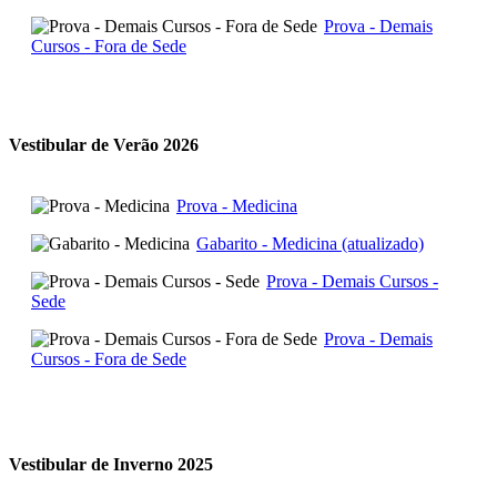
Prova - Demais
Cursos - Fora de Sede
Vestibular de Verão 2026
Prova - Medicina
Gabarito - Medicina (atualizado)
Prova - Demais Cursos -
Sede
Prova - Demais
Cursos - Fora de Sede
Vestibular de Inverno 2025