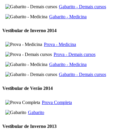
Gabarito - Demais cursos
Gabarito - Medicina
Vestibular de Inverno 2014
Prova - Medicina
Prova - Demais cursos
Gabarito - Medicina
Gabarito - Demais cursos
Vestibular de Verão 2014
Prova Completa
Gabarito
Vestibular de Inverno 2013