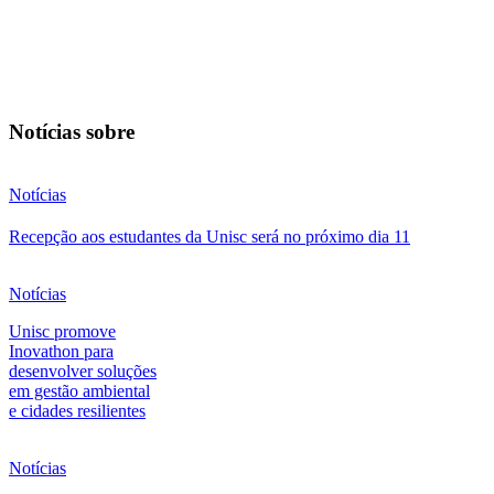
Notícias sobre
Notícias
Recepção aos estudantes da Unisc será no próximo dia 11
Notícias
Unisc promove
Inovathon para
desenvolver soluções
em gestão ambiental
e cidades resilientes
Notícias