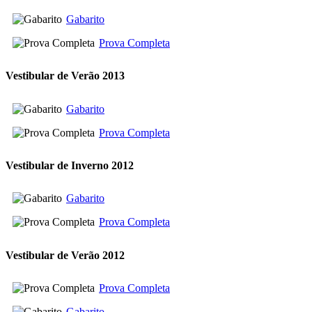
Gabarito
Prova Completa
Vestibular de Verão 2013
Gabarito
Prova Completa
Vestibular de Inverno 2012
Gabarito
Prova Completa
Vestibular de Verão 2012
Prova Completa
Gabarito