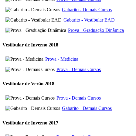
Gabarito - Demais Cursos
Gabarito - Vestibular EAD
Prova - Graduação Dinâmica
Vestibular de Inverno 2018
Prova - Medicina
Prova - Demais Cursos
Vestibular de Verão 2018
Prova - Demais Cursos
Gabarito - Demais Cursos
Vestibular de Inverno 2017