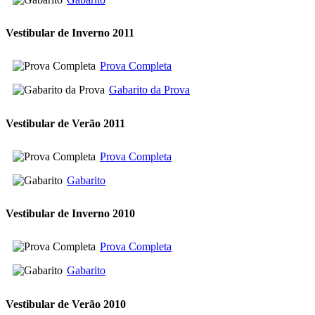
Vestibular de Inverno 2011
Prova Completa
Gabarito da Prova
Vestibular de Verão 2011
Prova Completa
Gabarito
Vestibular de Inverno 2010
Prova Completa
Gabarito
Vestibular de Verão 2010