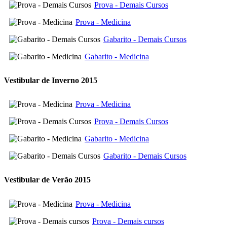
Prova - Demais Cursos
Prova - Medicina
Gabarito - Demais Cursos
Gabarito - Medicina
Vestibular de Inverno 2015
Prova - Medicina
Prova - Demais Cursos
Gabarito - Medicina
Gabarito - Demais Cursos
Vestibular de Verão 2015
Prova - Medicina
Prova - Demais cursos