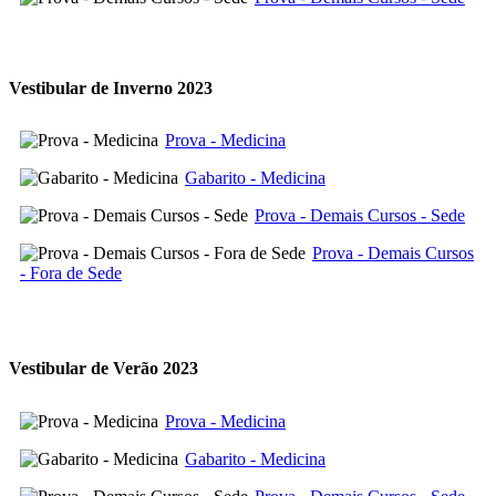
Vestibular de Inverno 2023
Prova - Medicina
Gabarito - Medicina
Prova - Demais Cursos - Sede
Prova - Demais Cursos
- Fora de Sede
Vestibular de Verão 2023
Prova - Medicina
Gabarito - Medicina