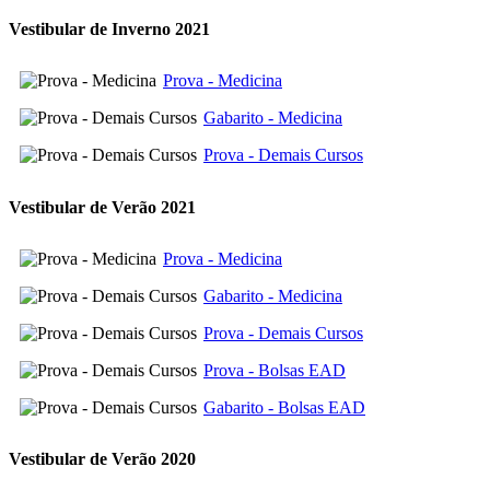
Vestibular de Inverno 2021
Prova - Medicina
Gabarito - Medicina
Prova - Demais Cursos
Vestibular de Verão 2021
Prova - Medicina
Gabarito - Medicina
Prova - Demais Cursos
Prova - Bolsas EAD
Gabarito - Bolsas EAD
Vestibular de Verão 2020