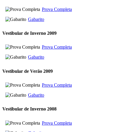
Prova Completa
Gabarito
Vestibular de Inverno 2009
Prova Completa
Gabarito
Vestibular de Verão 2009
Prova Completa
Gabarito
Vestibular de Inverno 2008
Prova Completa