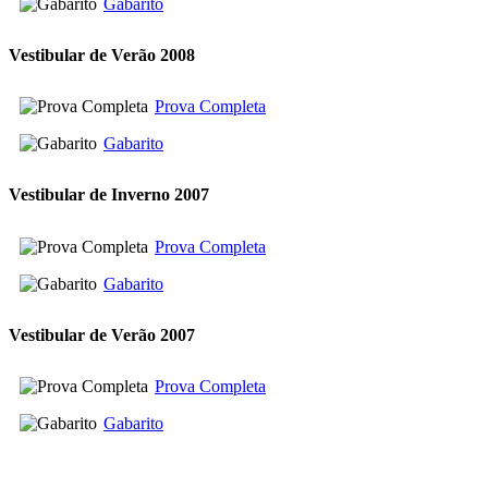
Gabarito
Vestibular de Verão 2008
Prova Completa
Gabarito
Vestibular de Inverno 2007
Prova Completa
Gabarito
Vestibular de Verão 2007
Prova Completa
Gabarito