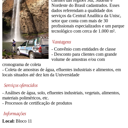
clientes das regiões Sul, Sudeste e
Nordeste do Brasil cadastrados. Esses
dados referendam a qualidade dos
serviços da Central Analítica da Unisc,
setor que conta com mais de 30
profissionais especializados e um parque
tecnológico com cerca de 1.000 m².
- Convênio com entidades de classe
- Desconto para clientes com grande
volume de amostras e/ou com
cronograma de coleta
- Coleta de amostras de água, efluentes industriais e alimentos, em
locais situados até dez km da Universidade
- Análises de água, solo, efluentes industriais, vegetais, alimentos,
materiais poliméricos, etc.
- Processos de certificação de produtos
Local:
Bloco 11