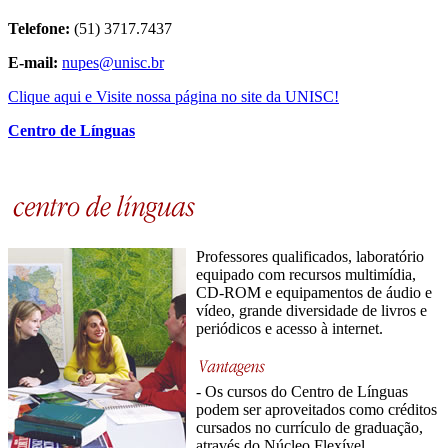
Telefone:
(51) 3717.7437
E-mail:
nupes@unisc.br
Clique aqui e Visite nossa página no site da UNISC!
Centro de Línguas
Professores qualificados, laboratório
equipado com recursos multimídia,
CD-ROM e equipamentos de áudio e
vídeo, grande diversidade de livros e
periódicos e acesso à internet.
- Os cursos do Centro de Línguas
podem ser aproveitados como créditos
cursados no currículo de graduação,
através do Núcleo Flexível.