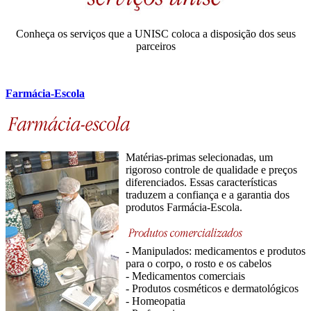
Conheça os serviços que a UNISC coloca a disposição dos seus
parceiros
Farmácia-Escola
Matérias-primas selecionadas, um
rigoroso controle de qualidade e preços
diferenciados. Essas características
traduzem a confiança e a garantia dos
produtos Farmácia-Escola.
- Manipulados: medicamentos e produtos
para o corpo, o rosto e os cabelos
- Medicamentos comerciais
- Produtos cosméticos e dermatológicos
- Homeopatia