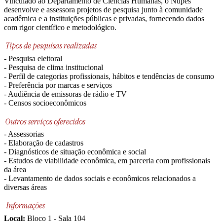
Vinculado ao Departamento de Ciências Humanas, o Nupes
desenvolve e assessora projetos de pesquisa junto à comunidade
acadêmica e a instituições públicas e privadas, fornecendo dados
com rigor científico e metodológico.
- Pesquisa eleitoral
- Pesquisa de clima institucional
- Perfil de categorias profissionais, hábitos e tendências de consumo
- Preferência por marcas e serviços
- Audiência de emissoras de rádio e TV
- Censos socioeconômicos
- Assessorias
- Elaboração de cadastros
- Diagnósticos de situação econômica e social
- Estudos de viabilidade econômica, em parceria com profissionais
da área
- Levantamento de dados sociais e econômicos relacionados a
diversas áreas
Local:
Bloco 1 - Sala 104