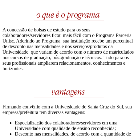
A concessão de bolsas de estudo para os seus
colaboradores/servidores ficou mais fácil com o Programa Parceria
Unisc. Aderindo ao Programa, sua instituição recebe um percentual
de desconto nas mensalidades e nos serviços/produtos da
Universidade, que variam de acordo com o número de matriculados
nos cursos de graduação, pós-graduação e técnicos. Tudo para os
seus profissionais ampliarem relacionamentos, conhecimentos e
horizontes.
Firmando convênio com a Universidade de Santa Cruz do Sul, sua
empresa/prefeitura tem diversas vantagens:
Especialização dos colaboradores/servidores em uma
Universidade com qualidade de ensino reconhecida;
Desconto nas mensalidades, de acordo com a quantidade de