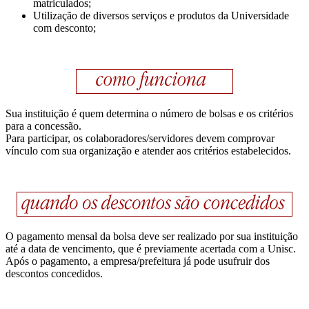
matriculados;
Utilização de diversos serviços e produtos da Universidade
com desconto;
Sua instituição é quem determina o número de bolsas e os critérios
para a concessão.
Para participar, os colaboradores/servidores devem comprovar
vínculo com sua organização e atender aos critérios estabelecidos.
O pagamento mensal da bolsa deve ser realizado por sua instituição
até a data de vencimento, que é previamente acertada com a Unisc.
Após o pagamento, a empresa/prefeitura já pode usufruir dos
descontos concedidos.