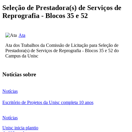
Seleção de Prestadora(s) de Serviços de
Reprografia - Blocos 35 e 52
Ata
Ata dos Trabalhos da Comissão de Licitação para Seleção de
Prestadora(s) de Serviços de Reprografia - Blocos 35 e 52 do
Campus da Unisc
Notícias sobre
Notícias
Escritório de Projetos da Unisc completa 10 anos
Notícias
Unisc inicia plantio