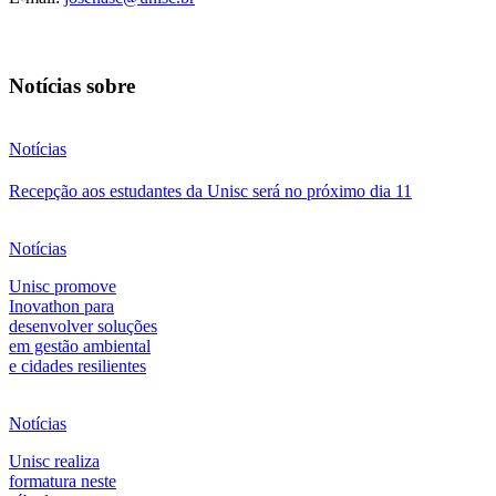
Notícias sobre
Notícias
Recepção aos estudantes da Unisc será no próximo dia 11
Notícias
Unisc promove
Inovathon para
desenvolver soluções
em gestão ambiental
e cidades resilientes
Notícias
Unisc realiza
formatura neste