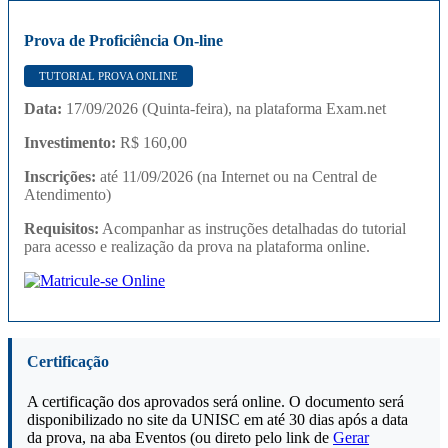
Prova de Proficiência On-line
TUTORIAL PROVA ONLINE
Data:
17/09/2026 (Quinta-feira), na plataforma Exam.net
Investimento:
R$ 160,00
Inscrições:
até 11/09/2026 (na Internet ou na Central de
Atendimento)
Requisitos:
Acompanhar as instruções detalhadas do tutorial
para acesso e realização da prova na plataforma online.
Certificação
A certificação dos aprovados será online. O documento será
disponibilizado no site da UNISC em até 30 dias após a data
da prova, na aba Eventos (ou direto pelo link de
Gerar