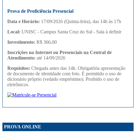
Prova de Proficiência Presencial
Data e Horário:
17/09/2026 (Quinta-feira), das 14h às 17h
Local:
UNISC - Campus Santa Cruz do Sul - Sala à definir
Investimento:
R$ 366,00
Inscrições na Internet ou Presenciais na Central de
Atendimento:
até 14/09/2026
Requisitos:
Chegada antes das 14h. Obrigatória apresentação
de documento de identidade com foto. É permitido o uso de
dicionário próprio (vedado empréstimo). Proibido o uso de
eletrônicos.
PROVA ONLINE