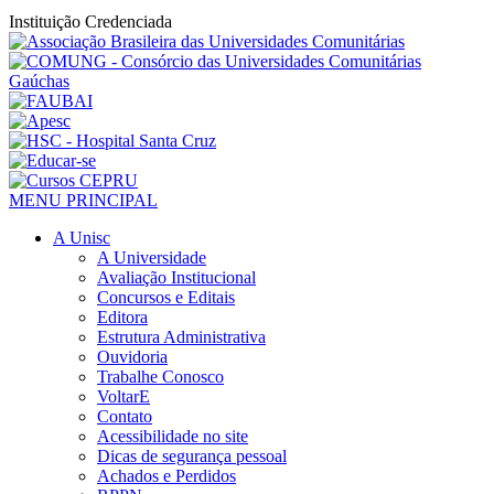
Instituição Credenciada
MENU PRINCIPAL
A Unisc
A Universidade
Avaliação Institucional
Concursos e Editais
Editora
Estrutura Administrativa
Ouvidoria
Trabalhe Conosco
VoltarE
Contato
Acessibilidade no site
Dicas de segurança pessoal
Achados e Perdidos