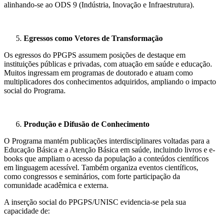
alinhando-se ao ODS 9 (Indústria, Inovação e Infraestrutura).
Egressos como Vetores de Transformação
Os egressos do PPGPS assumem posições de destaque em
instituições públicas e privadas, com atuação em saúde e educação.
Muitos ingressam em programas de doutorado e atuam como
multiplicadores dos conhecimentos adquiridos, ampliando o impacto
social do Programa.
Produção e Difusão de Conhecimento
O Programa mantém publicações interdisciplinares voltadas para a
Educação Básica e a Atenção Básica em saúde, incluindo livros e e-
books que ampliam o acesso da população a conteúdos científicos
em linguagem acessível. Também organiza eventos científicos,
como congressos e seminários, com forte participação da
comunidade acadêmica e externa.
A inserção social do PPGPS/UNISC evidencia-se pela sua
capacidade de: