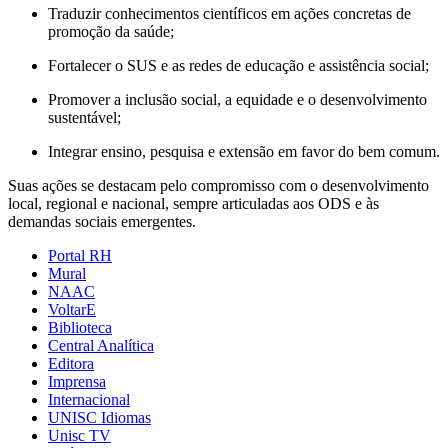
Traduzir conhecimentos científicos em ações concretas de
promoção da saúde;
Fortalecer o SUS e as redes de educação e assistência social;
Promover a inclusão social, a equidade e o desenvolvimento
sustentável;
Integrar ensino, pesquisa e extensão em favor do bem comum.
Suas ações se destacam pelo compromisso com o desenvolvimento
local, regional e nacional, sempre articuladas aos ODS e às
demandas sociais emergentes.
Portal RH
Mural
NAAC
VoltarE
Biblioteca
Central Analítica
Editora
Imprensa
Internacional
UNISC Idiomas
Unisc TV