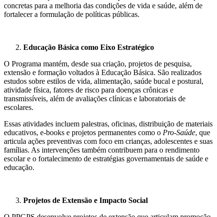
concretas para a melhoria das condições de vida e saúde, além de
fortalecer a formulação de políticas públicas.
Educação Básica como Eixo Estratégico
O Programa mantém, desde sua criação, projetos de pesquisa,
extensão e formação voltados à Educação Básica. São realizados
estudos sobre estilos de vida, alimentação, saúde bucal e postural,
atividade física, fatores de risco para doenças crônicas e
transmissíveis, além de avaliações clínicas e laboratoriais de
escolares.
Essas atividades incluem palestras, oficinas, distribuição de materiais
educativos, e-books e projetos permanentes como o
Pro-Saúde
, que
articula ações preventivas com foco em crianças, adolescentes e suas
famílias. As intervenções também contribuem para o rendimento
escolar e o fortalecimento de estratégias governamentais de saúde e
educação.
Projetos de Extensão e Impacto Social
O PPGPS desenvolve projetos de extensão que articulam promoção