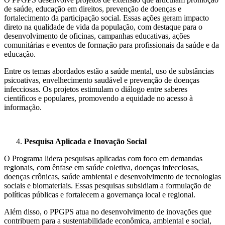
de saúde, educação em direitos, prevenção de doenças e
fortalecimento da participação social. Essas ações geram impacto
direto na qualidade de vida da população, com destaque para o
desenvolvimento de oficinas, campanhas educativas, ações
comunitárias e eventos de formação para profissionais da saúde e da
educação.
Entre os temas abordados estão a saúde mental, uso de substâncias
psicoativas, envelhecimento saudável e prevenção de doenças
infecciosas. Os projetos estimulam o diálogo entre saberes
científicos e populares, promovendo a equidade no acesso à
informação.
Pesquisa Aplicada e Inovação Social
O Programa lidera pesquisas aplicadas com foco em demandas
regionais, com ênfase em saúde coletiva, doenças infecciosas,
doenças crônicas, saúde ambiental e desenvolvimento de tecnologias
sociais e biomateriais. Essas pesquisas subsidiam a formulação de
políticas públicas e fortalecem a governança local e regional.
Além disso, o PPGPS atua no desenvolvimento de inovações que
contribuem para a sustentabilidade econômica, ambiental e social,