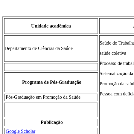
Unidade acadêmica
Saúde do Trabalh
Departamento de Ciências da Saúde
saúde coletiva
Processo de traba
Sistematização da
Programa de Pós-Graduação
Promoção da saú
Pessoa com defici
Pós-Graduação em Promoção da Saúde
Publicação
Google Scholar