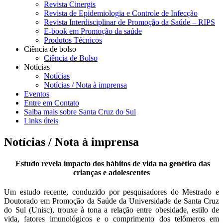
Revista Cinergis
Revista de Epidemiologia e Controle de Infecção
Revista Interdisciplinar de Promoção da Saúde – RIPS
E-book em Promoção da saúde
Produtos Técnicos
Ciência de bolso
Ciência de Bolso
Notícias
Notícias
Notícias / Nota à imprensa
Eventos
Entre em Contato
Saiba mais sobre Santa Cruz do Sul
Links úteis
Notícias / Nota à imprensa
Estudo revela impacto dos hábitos de vida na genética das
crianças e adolescentes
Um estudo recente, conduzido por pesquisadores do Mestrado e
Doutorado em Promoção da Saúde da Universidade de Santa Cruz
do Sul (Unisc), trouxe à tona a relação entre obesidade, estilo de
vida, fatores imunológicos e o comprimento dos telômeros em