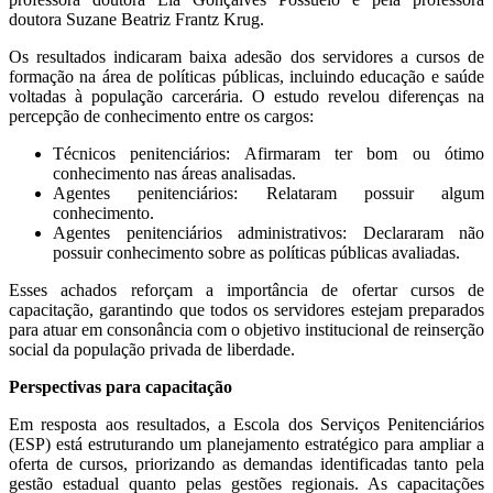
doutora Suzane Beatriz Frantz Krug.
Os resultados indicaram baixa adesão dos servidores a cursos de
formação na área de políticas públicas, incluindo educação e saúde
voltadas à população carcerária. O estudo revelou diferenças na
percepção de conhecimento entre os cargos:
Técnicos penitenciários: Afirmaram ter bom ou ótimo
conhecimento nas áreas analisadas.
Agentes penitenciários: Relataram possuir algum
conhecimento.
Agentes penitenciários administrativos: Declararam não
possuir conhecimento sobre as políticas públicas avaliadas.
Esses achados reforçam a importância de ofertar cursos de
capacitação, garantindo que todos os servidores estejam preparados
para atuar em consonância com o objetivo institucional de reinserção
social da população privada de liberdade.
Perspectivas para capacitação
Em resposta aos resultados, a Escola dos Serviços Penitenciários
(ESP) está estruturando um planejamento estratégico para ampliar a
oferta de cursos, priorizando as demandas identificadas tanto pela
gestão estadual quanto pelas gestões regionais. As capacitações