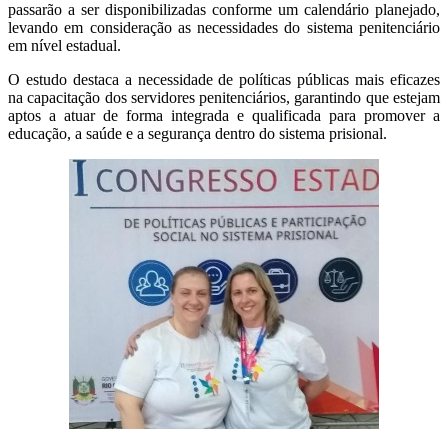
passarão a ser disponibilizadas conforme um calendário planejado,
levando em consideração as necessidades do sistema penitenciário
em nível estadual.
O estudo destaca a necessidade de políticas públicas mais eficazes
na capacitação dos servidores penitenciários, garantindo que estejam
aptos a atuar de forma integrada e qualificada para promover a
educação, a saúde e a segurança dentro do sistema prisional.