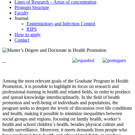
Lines of Research – Areas of concentration
Program Structure
Faculty
Journal
Epidemiology and Infection Control
RIPS
How to apply
Contact
Among the most relevant goals of the Graduate Program in Health
Promotion, it is possible to highlight its focus on research and
professional training in health and related fields, in order to produce
and spread knowledge interdisciplinarily.
In the field of health
promotion and well-being of individuals and populations, the
program seeks to deepen the levels of discussion over life conditions
and health, making it possible to minimize inequalities between
social groups and regions, focusing on family health, worker’s
health and school children´s health, besides physical culture and
health surveillance.
Moreover, it meets demands from people who