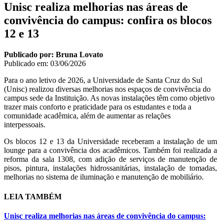
Unisc realiza melhorias nas áreas de
convivência do campus: confira os blocos
12 e 13
Publicado por: Bruna Lovato
Publicado em:
03/06/2026
Para o ano letivo de 2026, a Universidade de Santa Cruz do Sul
(Unisc) realizou diversas melhorias nos espaços de convivência do
campus sede da Instituição. As novas instalações têm como objetivo
trazer mais conforto e praticidade para os estudantes e toda a
comunidade acadêmica, além de aumentar as relações
interpessoais.
Os blocos 12 e 13 da Universidade receberam a instalação de um
lounge para a convivência dos acadêmicos. Também foi realizada a
reforma da sala 1308, com adição de serviços de manutenção de
pisos, pintura, instalações hidrossanitárias, instalação de tomadas,
melhorias no sistema de iluminação e manutenção de mobiliário.
LEIA TAMBÉM
Unisc realiza melhorias nas áreas de convivência do campus: