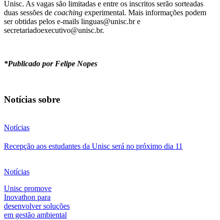
Unisc. As vagas são limitadas e entre os inscritos serão sorteadas
duas sessões de
coaching
experimental. Mais informações podem
ser obtidas pelos e-mails
linguas@unisc.br
e
secretariadoexecutivo@unisc.br
.
*Publicado por Felipe Nopes
Notícias sobre
Notícias
Recepção aos estudantes da Unisc será no próximo dia 11
Notícias
Unisc promove
Inovathon para
desenvolver soluções
em gestão ambiental